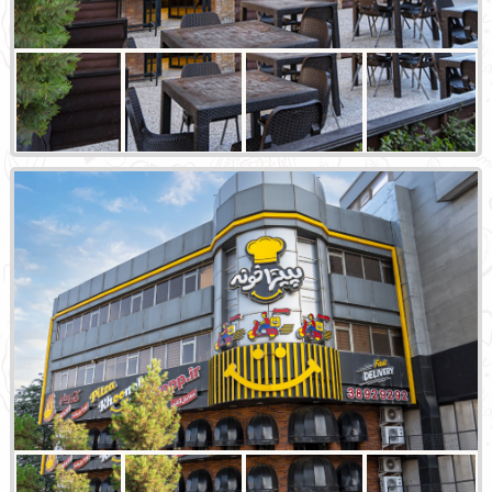
شعبه قاسم آباد