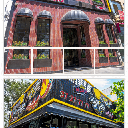
شعبه امام رضا