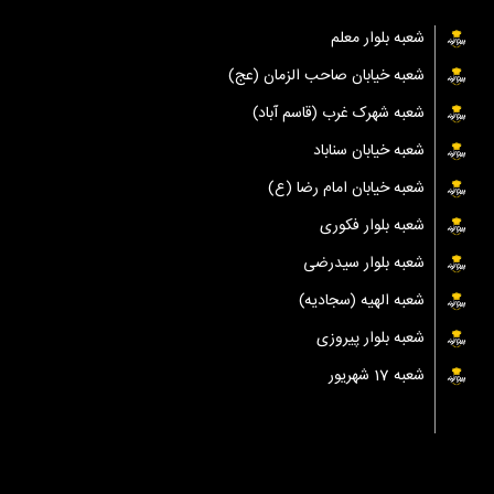
شعبه بلوار معلم
شعبه خیابان صاحب الزمان (عج)
شعبه شهرک غرب (قاسم آباد)
شعبه خیابان سناباد
شعبه خیابان امام رضا (ع)
شعبه بلوار فکوری
شعبه بلوار سیدرضی
شعبه الهیه (سجادیه)
شعبه بلوار پیروزی
شعبه 17 شهریور