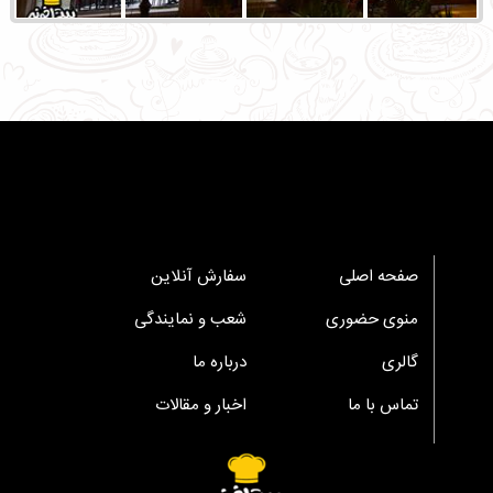
صفحه اصلی
سفارش آنلاین
منوی حضوری
شعب و نمایندگی
گالری
درباره ما
تماس با ما
اخبار و مقالات