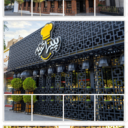
شعبه سیدرضی