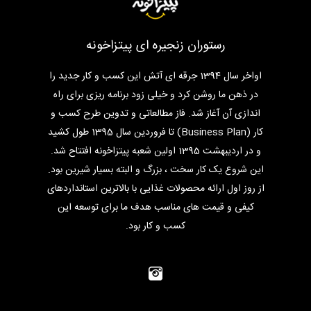
رستوران زنجیره ای پیتزاخونه
اواخر سال 1394 جرقه ای آتش این کسب و کار جدید را
در ذهن ما روشن کرد و خیلی زود برنامه ریزی برای راه
اندازی آن آغاز شد. فاز مطالعاتی و تدوین طرح کسب و
کار (Business Plan) تا فروردین سال 1395 طول کشید
و در اردیبهشت 1395 اولین شعبه پیتزاخونه افتتاح شد.
این شروع یک کار سخت ، بزرگ و البته بسیار شیرین بود.
از روز اول ارائه محصولات غذایی با بالاترین استانداردهای
کیفی و قیمت های مناسب هدف ما برای توسعه این
کسب و کار بود.