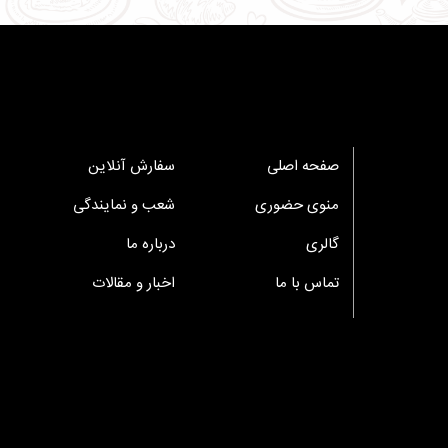
صفحه اصلی
سفارش آنلاین
منوی حضوری
شعب و نمایندگی
گالری
درباره ما
تماس با ما
اخبار و مقالات