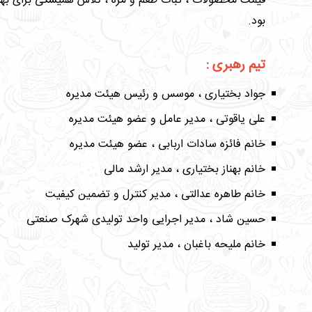
قیمت محصولات ، ثبات طعم و مزه ، تلاش همیشگی برای بهبود
بود.
تیم رهبری :
جواد بختیاری ، موسس و رئیس هیئت مدیره
علی یاقوتی ، مدیر عامل و عضو هیئت مدیره
خانم فائزه سادات اربابی ، عضو هیئت مدیره
خانم بهناز بختیاری ، مدیر ارشد مالی
خانم طاهره عدالتی ، مدیر کنترل و تضمین کیفیت
حسین شاد ، مدیر اجرایی واحد تولیدی شهرک صنعتی
خانم ملیحه باغبان ، مدیر تولید