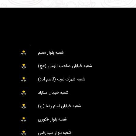
شعبه بلوار معلم
شعبه خیابان صاحب الزمان (عج)
شعبه شهرک غرب (قاسم آباد)
شعبه خیابان سناباد
شعبه خیابان امام رضا (ع)
شعبه بلوار فکوری
شعبه بلوار سیدرضی