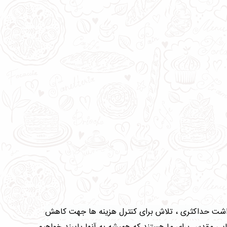
 بهداشت حداکثری ، تلاش برای کنترل هزینه ها جهت کاهش