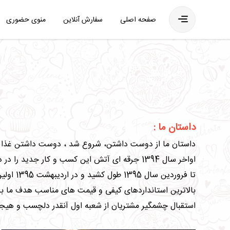
فهرست
صفحه اصلی
سفارش آنلاین
منوی حضوری
داستان ما :
داستان ما از دوست داشتن، شروع شد ، دوست داشتن غذا و
تا فرور
بالاترین استانداردهای کیفی و قیمت های مناسب هدف ما بر
استقبال چشمگیر مشتریان از شعبه اول آنقدر دلچسب و هیجان 