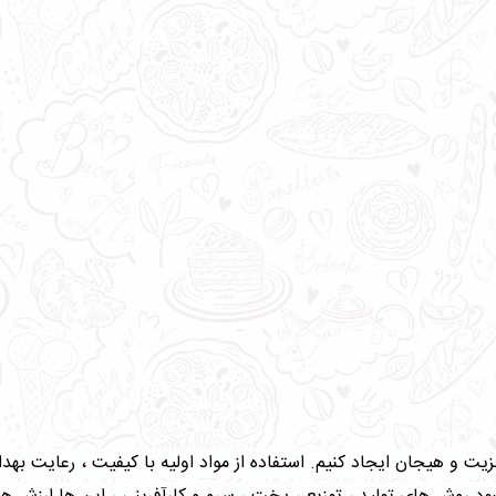
، مزیت و هیجان ایجاد کنیم. استفاده از مواد اولیه با کیفیت ، رعایت