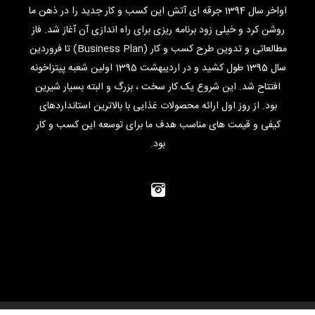
اواخر سال 1394 جرقه ای آتش این کسب و کار جدید را در ذهن ما
روشن کرد و خیلی زود برنامه ریزی برای راه اندازی آن آغاز شد. فاز
مطالعاتی و تدوین طرح کسب و کار (Business Plan) تا فروردین
سال 1395 طول کشید و در اردیبهشت 1395 اولین شعبه پیتزاخونه
افتتاح شد. این شروع یک کار سخت ، بزرگ و البته بسیار شیرین
بود. از روز اول ارائه محصولات غذایی با بالاترین استانداردهای
کیفی و قیمت های مناسب هدف ما برای توسعه این کسب و کار
بود.