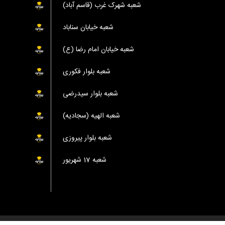
شعبه شهرک غرب (قاسم آباد)
شعبه خیابان سناباد
شعبه خیابان امام رضا (ع)
شعبه بلوار فکوری
شعبه بلوار سیدرضی
شعبه الهیه (سجادیه)
شعبه بلوار پیروزی
شعبه 17 شهریور