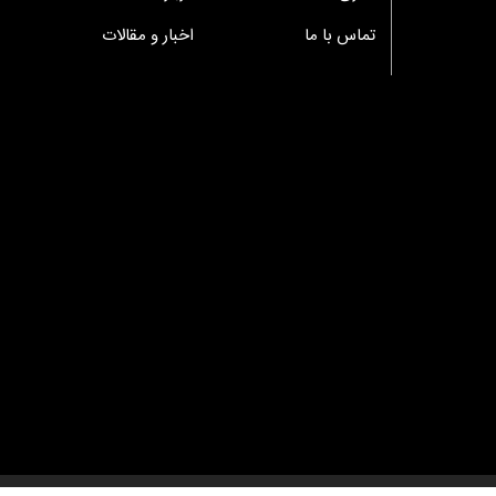
تماس با ما
اخبار و مقالات