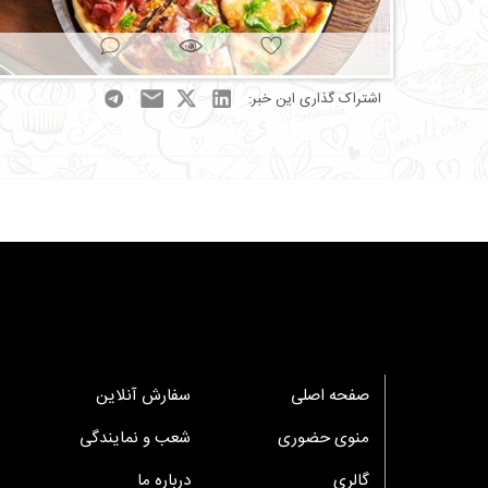
اشتراک گذاری این خبر:
صفحه اصلی
سفارش آنلاین
منوی حضوری
شعب و نمایندگی
گالری
درباره ما